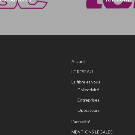
Accueil
LE RÉSEAU
La fibre et vous
Collectivité
Entreprises
Opérateurs
L’actualité
MENTIONS LÉGALES