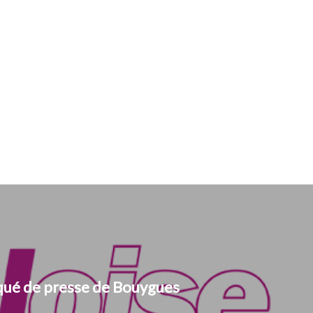
é de presse de Bouygues