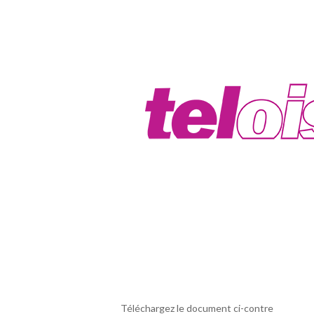
Téléchargez le document ci-contre