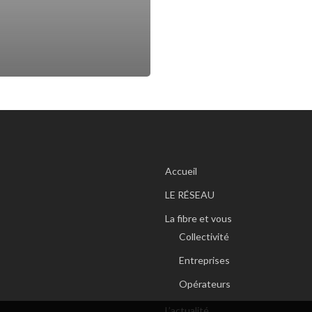
Accueil
LE RÉSEAU
La fibre et vous
Collectivité
Entreprises
Opérateurs
L’actualité